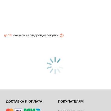
до 10
бонусов на следующие покупки
ДОСТАВКА И ОПЛАТА
ПОКУПАТЕЛЯМ