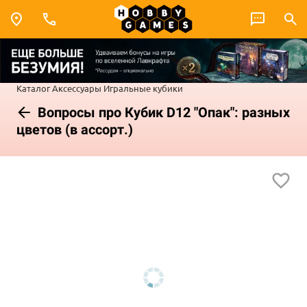
Каталог
Аксессуары
Игральные кубики
Вопросы про Кубик D12 "Опак": разных
цветов (в ассорт.)