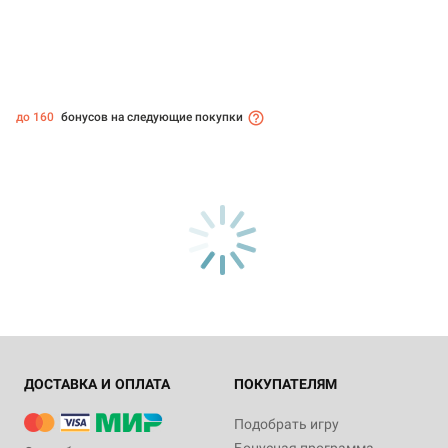
до 160
бонусов на следующие покупки
ДОСТАВКА И ОПЛАТА
ПОКУПАТЕЛЯМ
Подобрать игру