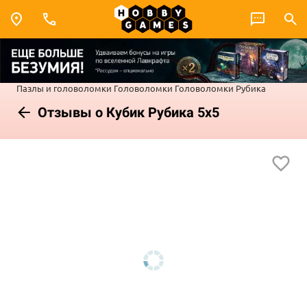
Пазлы и головоломки
Головоломки
Головоломки Рубика
Отзывы о Кубик Рубика 5х5