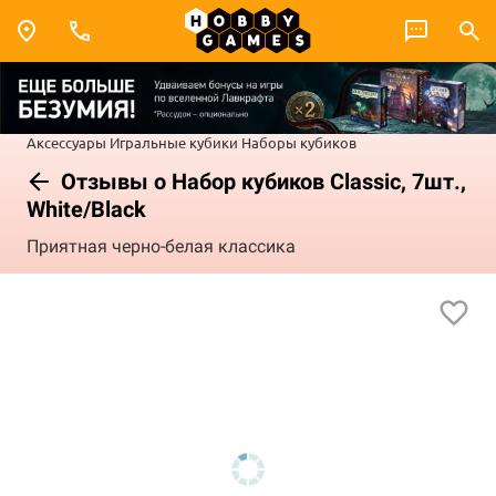
Аксессуары
Игральные кубики
Наборы кубиков
Отзывы о Набор кубиков Classic, 7шт.,
White/Black
Приятная черно-белая классика