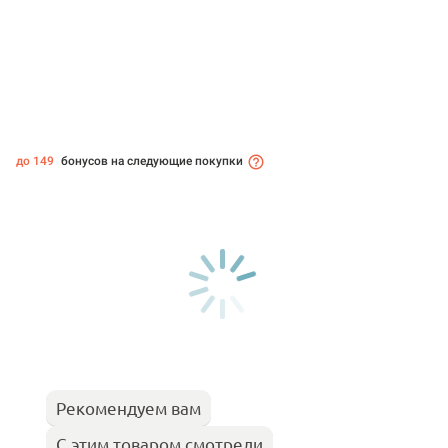
до 149
бонусов на следующие покупки
Рекомендуем вам
С этим товаром смотрели