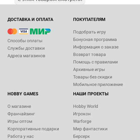
ДОСТАВКА И ОПЛАТА
ПОКУПАТЕЛЯМ
Подобрать игру
Бонусная программа
Способы оплаты
Информация о заказе
Службы доставки
Возврат товара
Адреса магазинов
Помощь с правилами
Архивные игры
Товары без скидки
Мобильное приложение
HOBBY GAMES
НАШИ ПРОЕКТЫ
О магазине
Hobby World
Франчайзинг
Игрокон
Игры оптом
Warforge
Корпоративные подарки
Мир фантастики
Работа у нас
Берсерк