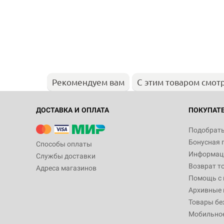
Рекомендуем вам
С этим товаром смот
ДОСТАВКА И ОПЛАТА
ПОКУПАТ
Подобрать
Бонусная 
Способы оплаты
Информаци
Службы доставки
Возврат т
Адреса магазинов
Помощь с
Архивные 
Товары бе
Мобильно