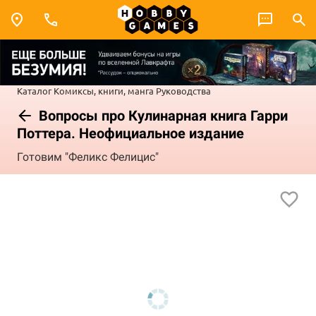
Каталог
Комиксы, книги, манга
Руководства
Вопросы про Кулинарная книга Гарри
Поттера. Неофициальное издание
Готовим "Феликс Фелицис"