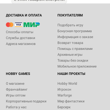
ДОСТАВКА И ОПЛАТА
ПОКУПАТЕЛЯМ
Подобрать игру
Бонусная программа
Способы оплаты
Информация о заказе
Службы доставки
Возврат товара
Адреса магазинов
Помощь с правилами
Архивные игры
Товары без скидки
Мобильное приложение
HOBBY GAMES
НАШИ ПРОЕКТЫ
О магазине
Hobby World
Франчайзинг
Игрокон
Игры оптом
Warforge
Корпоративные подарки
Мир фантастики
Работа у нас
Берсерк