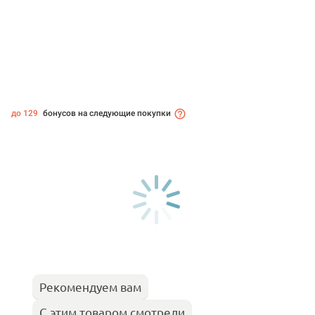
до 129
бонусов на следующие покупки
Рекомендуем вам
С этим товаром смотрели