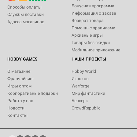
Бонусная программа
Способы оплаты
Информация о заказе
Службы доставки
Возврат товара
Адреса магазинов
Помощь с правилами
Архивные игры
Товары без скидки
Мобильное приложение
HOBBY GAMES
НАШИ ПРОЕКТЫ
О магазине
Hobby World
Франчайзинг
Игрокон
Игры оптом
Warforge
Корпоративные подарки
Мир фантастики
Работа у нас
Берсерк
Новости
CrowdRepublic
Контакты