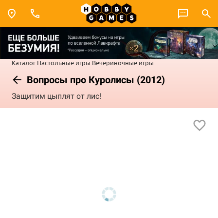
Каталог
Настольные игры
Вечериночные игры
Вопросы про Куролисы (2012)
Защитим цыплят от лис!