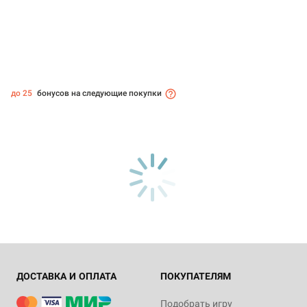
до 25
бонусов на следующие покупки
ДОСТАВКА И ОПЛАТА
ПОКУПАТЕЛЯМ
Подобрать игру