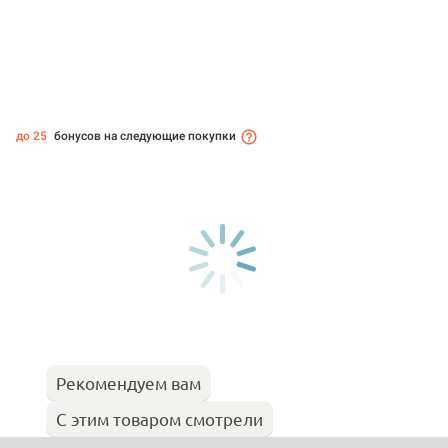
до 25
бонусов на следующие покупки
Рекомендуем вам
С этим товаром смотрели