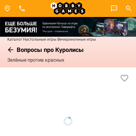
Каталог
Настольные игры
Вечериночные игры
Вопросы про Куролисы
Зелёные против красных