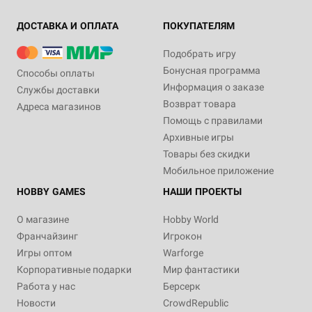
ДОСТАВКА И ОПЛАТА
ПОКУПАТЕЛЯМ
Подобрать игру
Бонусная программа
Способы оплаты
Информация о заказе
Службы доставки
Возврат товара
Адреса магазинов
Помощь с правилами
Архивные игры
Товары без скидки
Мобильное приложение
HOBBY GAMES
НАШИ ПРОЕКТЫ
О магазине
Hobby World
Франчайзинг
Игрокон
Игры оптом
Warforge
Корпоративные подарки
Мир фантастики
Работа у нас
Берсерк
Новости
CrowdRepublic