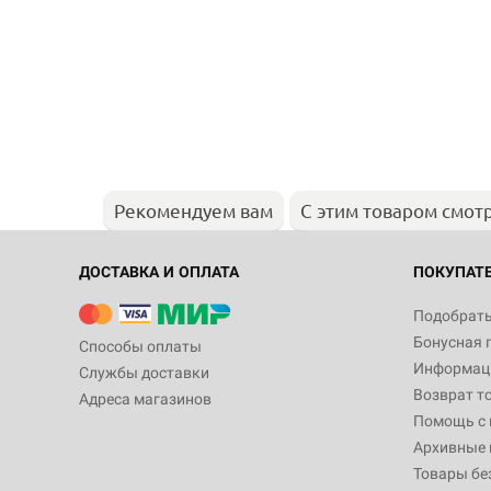
Рекомендуем вам
С этим товаром смот
ДОСТАВКА И ОПЛАТА
ПОКУПАТ
Подобрать
Бонусная 
Способы оплаты
Информаци
Службы доставки
Возврат т
Адреса магазинов
Помощь с
Архивные 
Товары бе