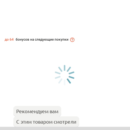
до 64
бонусов на следующие покупки
Рекомендуем вам
С этим товаром смотрели