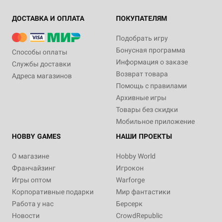
ДОСТАВКА И ОПЛАТА
ПОКУПАТЕЛЯМ
Подобрать игру
Бонусная программа
Способы оплаты
Информация о заказе
Службы доставки
Возврат товара
Адреса магазинов
Помощь с правилами
Архивные игры
Товары без скидки
Мобильное приложение
HOBBY GAMES
НАШИ ПРОЕКТЫ
О магазине
Hobby World
Франчайзинг
Игрокон
Игры оптом
Warforge
Корпоративные подарки
Мир фантастики
Работа у нас
Берсерк
Новости
CrowdRepublic