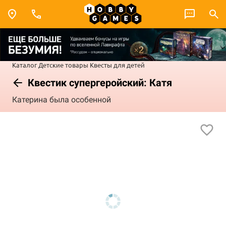
Каталог
Детские товары
Квесты для детей
Квестик супергеройский: Катя
Катерина была особенной