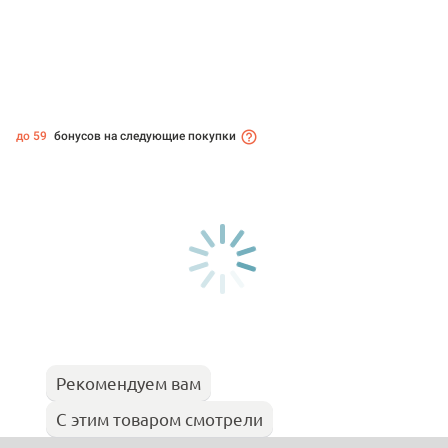
до 59
бонусов на следующие покупки
Рекомендуем вам
С этим товаром смотрели