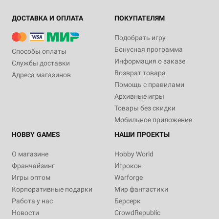
ДОСТАВКА И ОПЛАТА
ПОКУПАТЕЛЯМ
Подобрать игру
Бонусная программа
Способы оплаты
Информация о заказе
Службы доставки
Возврат товара
Адреса магазинов
Помощь с правилами
Архивные игры
Товары без скидки
Мобильное приложение
HOBBY GAMES
НАШИ ПРОЕКТЫ
О магазине
Hobby World
Франчайзинг
Игрокон
Игры оптом
Warforge
Корпоративные подарки
Мир фантастики
Работа у нас
Берсерк
Новости
CrowdRepublic