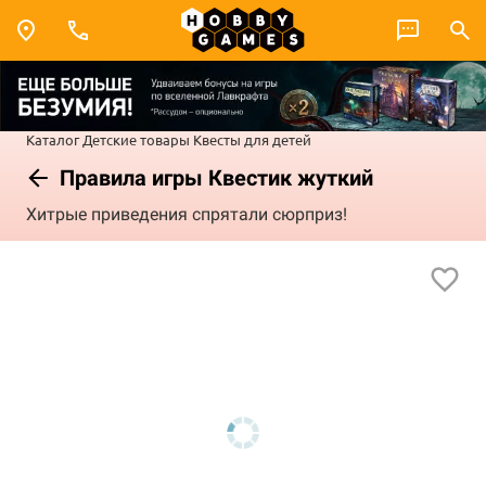
Каталог
Детские товары
Квесты для детей
Правила игры Квестик жуткий
Хитрые приведения спрятали сюрприз!