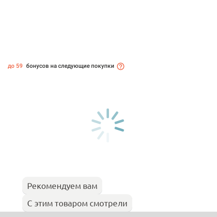
до 59
бонусов на следующие покупки
Рекомендуем вам
С этим товаром смотрели