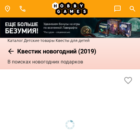
Каталог
Детские товары
Квесты для детей
Квестик новогодний (2019)
В поисках новогодних подарков