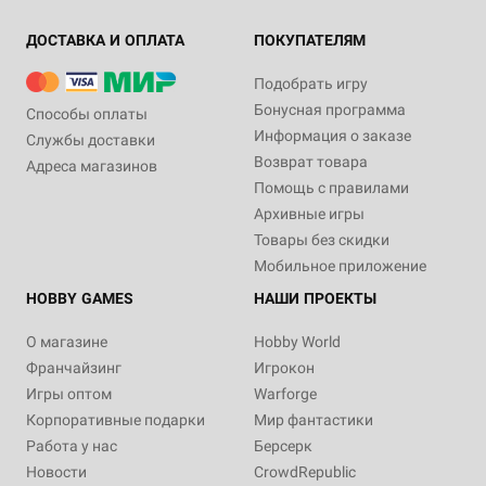
ДОСТАВКА И ОПЛАТА
ПОКУПАТЕЛЯМ
Подобрать игру
Бонусная программа
Способы оплаты
Информация о заказе
Службы доставки
Возврат товара
Адреса магазинов
Помощь с правилами
Архивные игры
Товары без скидки
Мобильное приложение
HOBBY GAMES
НАШИ ПРОЕКТЫ
О магазине
Hobby World
Франчайзинг
Игрокон
Игры оптом
Warforge
Корпоративные подарки
Мир фантастики
Работа у нас
Берсерк
Новости
CrowdRepublic