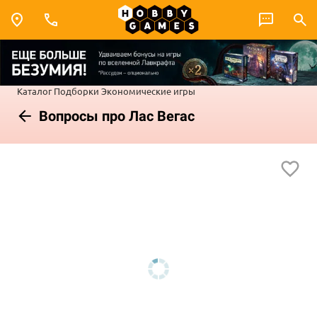
Каталог
Подборки
Экономические игры
Вопросы про Лас Вегас