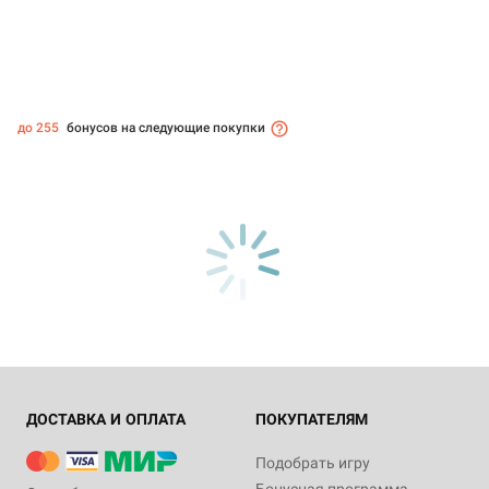
до 255
бонусов на следующие покупки
ДОСТАВКА И ОПЛАТА
ПОКУПАТЕЛЯМ
Подобрать игру