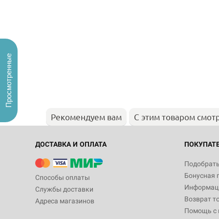
Просмотренные
Рекомендуем вам
С этим товаром смот
ДОСТАВКА И ОПЛАТА
ПОКУПАТ
Подобрать
Бонусная 
Способы оплаты
Информаци
Службы доставки
Возврат т
Адреса магазинов
Помощь с