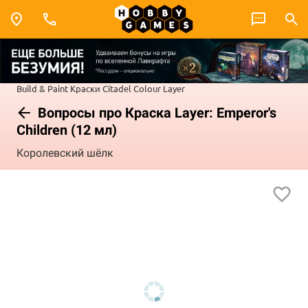
Build & Paint
Краски Citadel Colour
Layer
Вопросы про Краска Layer: Emperor's
Children (12 мл)
Королевский шёлк