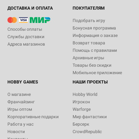
ДОСТАВКА И ОПЛАТА
ПОКУПАТЕЛЯМ
Подобрать игру
Бонусная программа
Способы оплаты
Информация о заказе
Службы доставки
Возврат товара
Адреса магазинов
Помощь с правилами
Архивные игры
Товары без скидки
Мобильное приложение
HOBBY GAMES
НАШИ ПРОЕКТЫ
О магазине
Hobby World
Франчайзинг
Игрокон
Игры оптом
Warforge
Корпоративные подарки
Мир фантастики
Работа у нас
Берсерк
Новости
CrowdRepublic