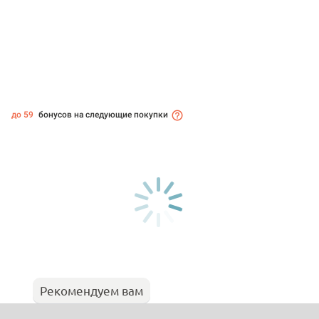
до 59
бонусов на следующие покупки
Рекомендуем вам