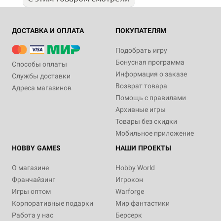
ДОСТАВКА И ОПЛАТА
ПОКУПАТЕЛЯМ
Подобрать игру
Бонусная программа
Способы оплаты
Информация о заказе
Службы доставки
Возврат товара
Адреса магазинов
Помощь с правилами
Архивные игры
Товары без скидки
Мобильное приложение
HOBBY GAMES
НАШИ ПРОЕКТЫ
О магазине
Hobby World
Франчайзинг
Игрокон
Игры оптом
Warforge
Корпоративные подарки
Мир фантастики
Работа у нас
Берсерк