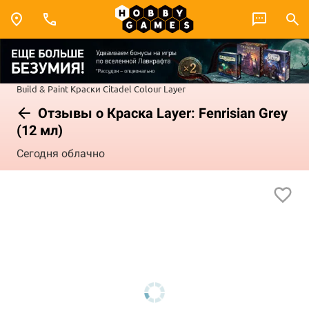
Build & Paint
Краски Citadel Colour
Layer
Отзывы о Краска Layer: Fenrisian Grey
(12 мл)
Сегодня облачно