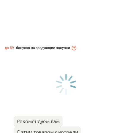
до 59
бонусов на следующие покупки
Рекомендуем вам
С этим товаром смотрели