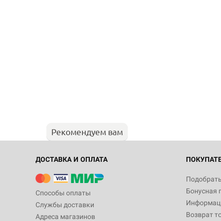
Рекомендуем вам
ДОСТАВКА И ОПЛАТА
ПОКУПАТ
Подобрать
Бонусная 
Способы оплаты
Информаци
Службы доставки
Возврат т
Адреса магазинов