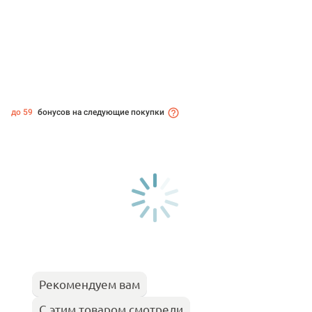
до 59
бонусов на следующие покупки
Рекомендуем вам
С этим товаром смотрели