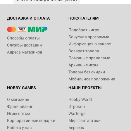
ДОСТАВКА И ОПЛАТА
ПОКУПАТЕЛЯМ
Подобрать игру
Бонусная программа
Способы оплаты
Информация о заказе
Службы доставки
Возврат товара
Адреса магазинов
Помощь с правилами
Архивные игры
Товары без скидки
Мобильное приложение
HOBBY GAMES
НАШИ ПРОЕКТЫ
О магазине
Hobby World
Франчайзинг
Игрокон
Игры оптом
Warforge
Корпоративные подарки
Мир фантастики
Работа у нас
Берсерк