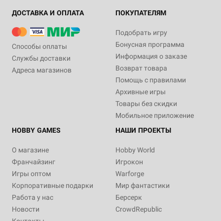
ДОСТАВКА И ОПЛАТА
ПОКУПАТЕЛЯМ
Подобрать игру
Бонусная программа
Способы оплаты
Информация о заказе
Службы доставки
Возврат товара
Адреса магазинов
Помощь с правилами
Архивные игры
Товары без скидки
Мобильное приложение
HOBBY GAMES
НАШИ ПРОЕКТЫ
О магазине
Hobby World
Франчайзинг
Игрокон
Игры оптом
Warforge
Корпоративные подарки
Мир фантастики
Работа у нас
Берсерк
Новости
CrowdRepublic