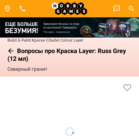
Build & Paint
Краски Citadel Colour
Layer
Вопросы про Краска Layer: Russ Grey
(12 мл)
Северный гранит