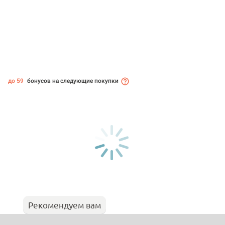
до 59
бонусов на следующие покупки
Рекомендуем вам