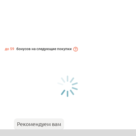
до 59
бонусов на следующие покупки
Рекомендуем вам