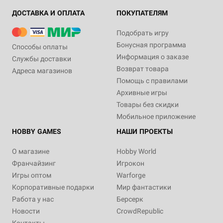
ДОСТАВКА И ОПЛАТА
ПОКУПАТЕЛЯМ
Подобрать игру
Бонусная программа
Способы оплаты
Информация о заказе
Службы доставки
Возврат товара
Адреса магазинов
Помощь с правилами
Архивные игры
Товары без скидки
Мобильное приложение
HOBBY GAMES
НАШИ ПРОЕКТЫ
О магазине
Hobby World
Франчайзинг
Игрокон
Игры оптом
Warforge
Корпоративные подарки
Мир фантастики
Работа у нас
Берсерк
Новости
CrowdRepublic