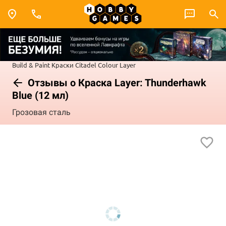
Build & Paint
Краски Citadel Colour
Layer
Отзывы о Краска Layer: Thunderhawk
Blue (12 мл)
Грозовая сталь