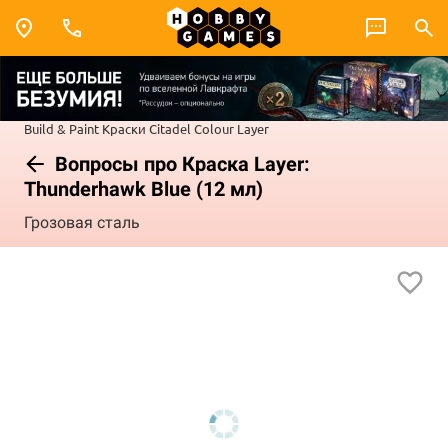
Build & Paint
Краски Citadel Colour
Layer
Вопросы про Краска Layer:
Thunderhawk Blue (12 мл)
Грозовая сталь