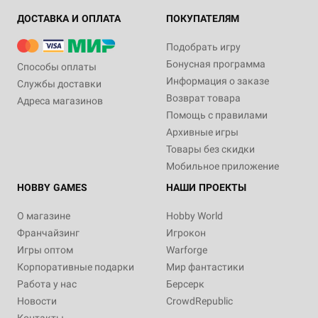
ДОСТАВКА И ОПЛАТА
ПОКУПАТЕЛЯМ
Подобрать игру
Бонусная программа
Способы оплаты
Информация о заказе
Службы доставки
Возврат товара
Адреса магазинов
Помощь с правилами
Архивные игры
Товары без скидки
Мобильное приложение
HOBBY GAMES
НАШИ ПРОЕКТЫ
О магазине
Hobby World
Франчайзинг
Игрокон
Игры оптом
Warforge
Корпоративные подарки
Мир фантастики
Работа у нас
Берсерк
Новости
CrowdRepublic