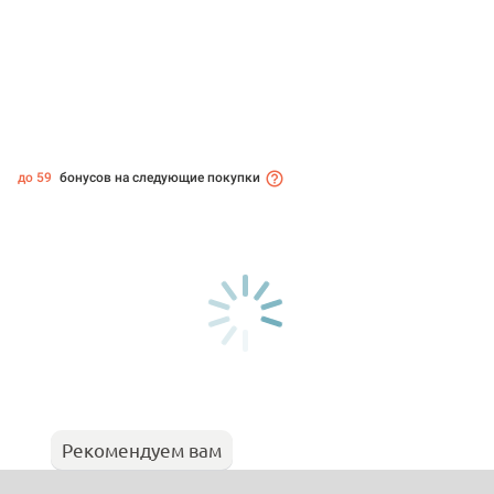
до 59
бонусов на следующие покупки
Рекомендуем вам