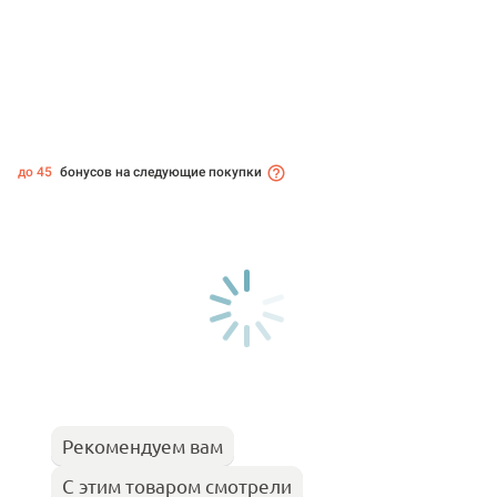
до 45
бонусов на следующие покупки
Рекомендуем вам
С этим товаром смотрели