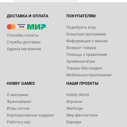
ДОСТАВКА И ОПЛАТА
ПОКУПАТЕЛЯМ
Подобрать игру
Бонусная программа
Способы оплаты
Информация о заказе
Службы доставки
Возврат товара
Адреса магазинов
Помощь с правилами
Архивные игры
Товары без скидки
Мобильное приложение
HOBBY GAMES
НАШИ ПРОЕКТЫ
О магазине
Hobby World
Франчайзинг
Игрокон
Игры оптом
Warforge
Корпоративные подарки
Мир фантастики
Работа у нас
Берсерк