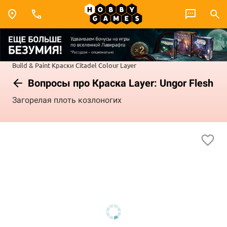
Build & Paint
Краски Citadel Colour
Layer
Вопросы про Краска Layer: Ungor Flesh
Загорелая плоть козлоногих