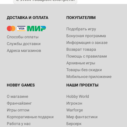
ДОСТАВКА И ОПЛАТА
ПОКУПАТЕЛЯМ
Подобрать игру
Бонусная программа
Способы оплаты
Информация о заказе
Службы доставки
Возврат товара
Адреса магазинов
Помощь с правилами
Архивные игры
Товары без скидки
Мобильное приложение
HOBBY GAMES
НАШИ ПРОЕКТЫ
О магазине
Hobby World
Франчайзинг
Игрокон
Игры оптом
Warforge
Корпоративные подарки
Мир фантастики
Работа у нас
Берсерк