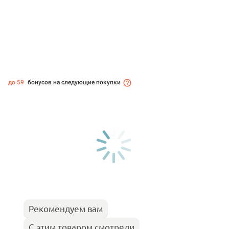
до 59
бонусов на следующие покупки
Рекомендуем вам
С этим товаром смотрели