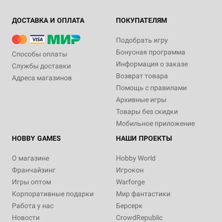
ДОСТАВКА И ОПЛАТА
ПОКУПАТЕЛЯМ
Подобрать игру
Бонусная программа
Способы оплаты
Информация о заказе
Службы доставки
Возврат товара
Адреса магазинов
Помощь с правилами
Архивные игры
Товары без скидки
Мобильное приложение
HOBBY GAMES
НАШИ ПРОЕКТЫ
О магазине
Hobby World
Франчайзинг
Игрокон
Игры оптом
Warforge
Корпоративные подарки
Мир фантастики
Работа у нас
Берсерк
Новости
CrowdRepublic