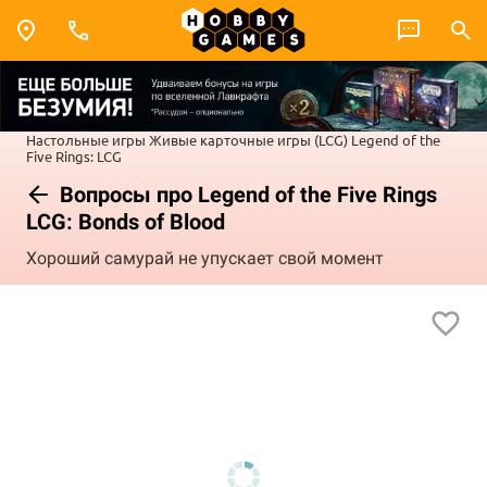
Настольные игры
Живые карточные игры (LCG)
Legend of the
Five Rings: LCG
Вопросы про Legend of the Five Rings
LCG: Bonds of Blood
Хороший самурай не упускает свой момент