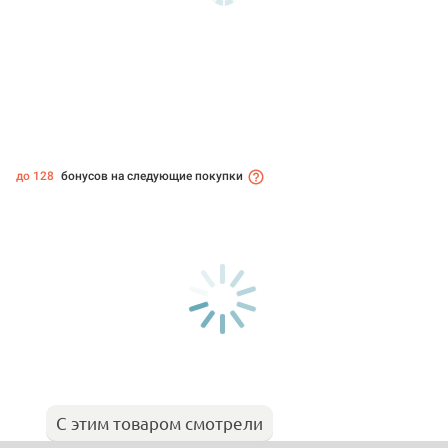
до 128
бонусов на следующие покупки
С этим товаром смотрели