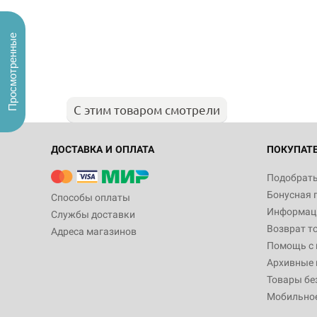
Просмотренные
С этим товаром смотрели
ДОСТАВКА И ОПЛАТА
ПОКУПАТ
Подобрать
Бонусная 
Способы оплаты
Информаци
Службы доставки
Возврат т
Адреса магазинов
Помощь с
Архивные 
Товары бе
Мобильно