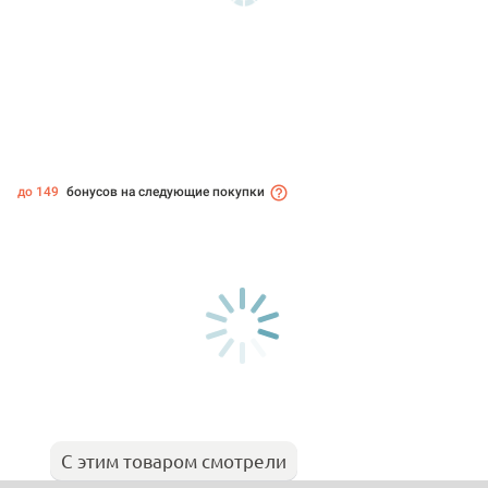
до 149
бонусов на следующие покупки
С этим товаром смотрели