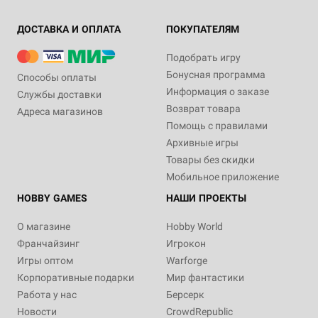
ДОСТАВКА И ОПЛАТА
ПОКУПАТЕЛЯМ
Подобрать игру
Бонусная программа
Способы оплаты
Информация о заказе
Службы доставки
Возврат товара
Адреса магазинов
Помощь с правилами
Архивные игры
Товары без скидки
Мобильное приложение
HOBBY GAMES
НАШИ ПРОЕКТЫ
О магазине
Hobby World
Франчайзинг
Игрокон
Игры оптом
Warforge
Корпоративные подарки
Мир фантастики
Работа у нас
Берсерк
Новости
CrowdRepublic