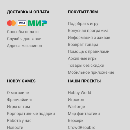
ДОСТАВКА И ОПЛАТА
ПОКУПАТЕЛЯМ
Подобрать игру
Бонусная программа
Способы оплаты
Информация о заказе
Службы доставки
Возврат товара
Адреса магазинов
Помощь с правилами
Архивные игры
Товары без скидки
Мобильное приложение
HOBBY GAMES
НАШИ ПРОЕКТЫ
О магазине
Hobby World
Франчайзинг
Игрокон
Игры оптом
Warforge
Корпоративные подарки
Мир фантастики
Работа у нас
Берсерк
Новости
CrowdRepublic