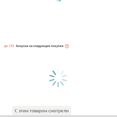
до 125
бонусов на следующие покупки
С этим товаром смотрели