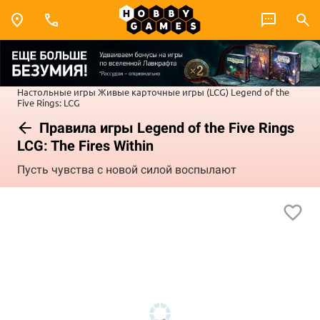
Настольные игры
Живые карточные игры (LCG)
Legend of the
Five Rings: LCG
Правила игры Legend of the Five Rings
LCG: The Fires Within
Пусть чувства с новой силой воспылают