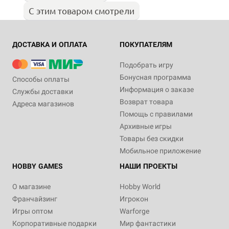
С этим товаром смотрели
ДОСТАВКА И ОПЛАТА
ПОКУПАТЕЛЯМ
Подобрать игру
Бонусная программа
Способы оплаты
Информация о заказе
Службы доставки
Возврат товара
Адреса магазинов
Помощь с правилами
Архивные игры
Товары без скидки
Мобильное приложение
HOBBY GAMES
НАШИ ПРОЕКТЫ
О магазине
Hobby World
Франчайзинг
Игрокон
Игры оптом
Warforge
Корпоративные подарки
Мир фантастики