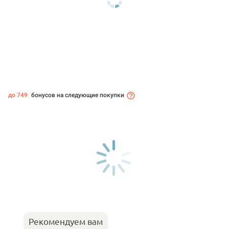
до 749
бонусов на следующие покупки
Рекомендуем вам