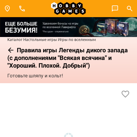
Каталог
Настольные игры
Игры по вселенным
Правила игры Легенды дикого запада
(с дополнениями "Всякая всячина" и
"Хороший. Плохой. Добрый")
Готовьте шляпу и кольт!