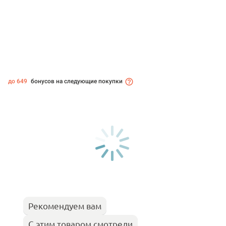
до 649
бонусов на следующие покупки
Рекомендуем вам
С этим товаром смотрели