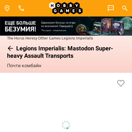
The Horus Heresy
Other Games
Legions Imperialis
Legions Imperialis: Mastodon Super-
heavy Assault Transports
Почти комбайн