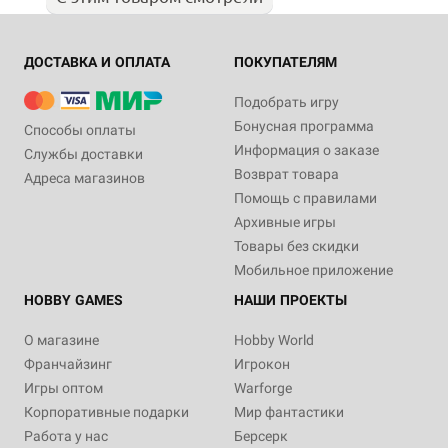
ДОСТАВКА И ОПЛАТА
ПОКУПАТЕЛЯМ
Подобрать игру
Бонусная программа
Способы оплаты
Информация о заказе
Службы доставки
Возврат товара
Адреса магазинов
Помощь с правилами
Архивные игры
Товары без скидки
Мобильное приложение
HOBBY GAMES
НАШИ ПРОЕКТЫ
О магазине
Hobby World
Франчайзинг
Игрокон
Игры оптом
Warforge
Корпоративные подарки
Мир фантастики
Работа у нас
Берсерк