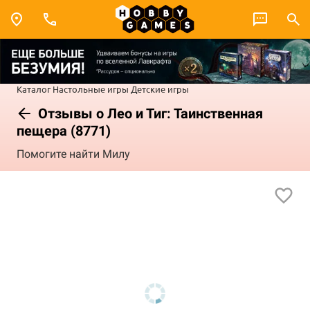
Каталог
Настольные игры
Детские игры
Отзывы о Лео и Тиг: Таинственная
пещера (8771)
Помогите найти Милу