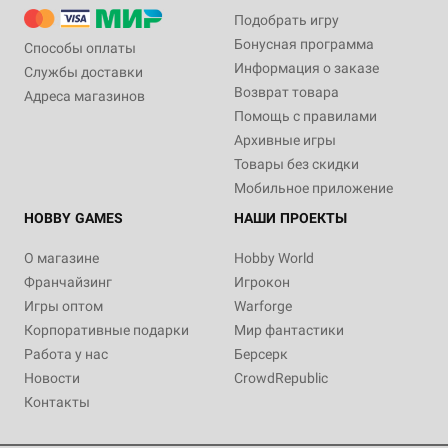
Подобрать игру
Бонусная программа
Способы оплаты
Информация о заказе
Службы доставки
Возврат товара
Адреса магазинов
Помощь с правилами
Архивные игры
Товары без скидки
Мобильное приложение
HOBBY GAMES
НАШИ ПРОЕКТЫ
О магазине
Hobby World
Франчайзинг
Игрокон
Игры оптом
Warforge
Корпоративные подарки
Мир фантастики
Работа у нас
Берсерк
Новости
CrowdRepublic
Контакты