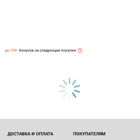
до 100
бонусов на следующие покупки
ДОСТАВКА И ОПЛАТА
ПОКУПАТЕЛЯМ