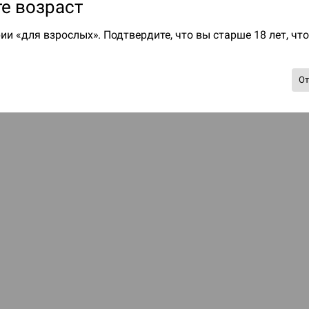
е возраст
ии «для взрослых». Подтвердите, что вы старше 18 лет, чт
О