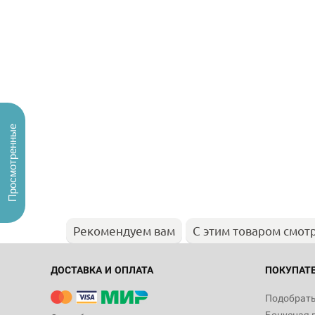
Просмотренные
Рекомендуем вам
С этим товаром смот
ДОСТАВКА И ОПЛАТА
ПОКУПАТ
Подобрать