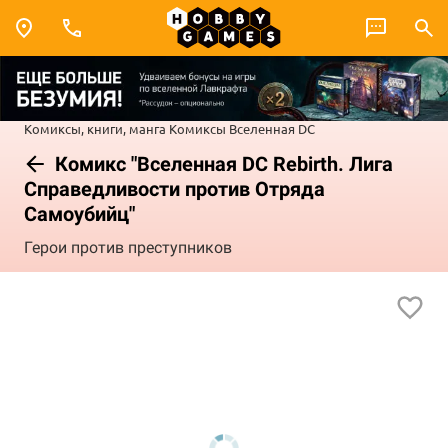
Комиксы, книги, манга
Комиксы
Вселенная DC
Комикс "Вселенная DC Rebirth. Лига
Справедливости против Отряда
Самоубийц"
Герои против преступников