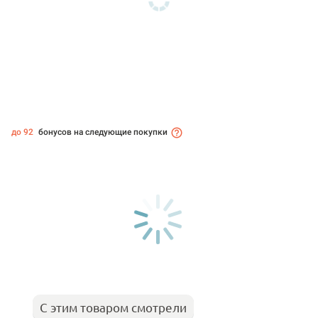
до 92
бонусов на следующие покупки
С этим товаром смотрели