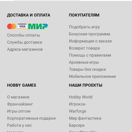
ДОСТАВКА И ОПЛАТА
ПОКУПАТЕЛЯМ
Подобрать игру
Бонусная программа
Способы оплаты
Информация о заказе
Службы доставки
Возврат товара
Адреса магазинов
Помощь с правилами
Архивные игры
Товары без скидки
Мобильное приложение
HOBBY GAMES
НАШИ ПРОЕКТЫ
О магазине
Hobby World
Франчайзинг
Игрокон
Игры оптом
Warforge
Корпоративные подарки
Мир фантастики
Работа у нас
Берсерк