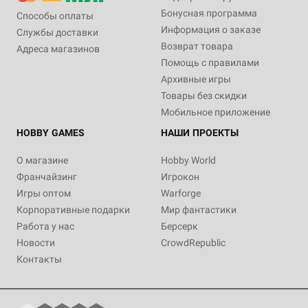
Бонусная программа
Способы оплаты
Информация о заказе
Службы доставки
Возврат товара
Адреса магазинов
Помощь с правилами
Архивные игры
Товары без скидки
Мобильное приложение
HOBBY GAMES
НАШИ ПРОЕКТЫ
О магазине
Hobby World
Франчайзинг
Игрокон
Игры оптом
Warforge
Корпоративные подарки
Мир фантастики
Работа у нас
Берсерк
Новости
CrowdRepublic
Контакты