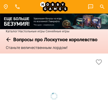
Каталог
Настольные игры
Семейные игры
Вопросы про Лоскутное королевство
Станьте величественным лордом!