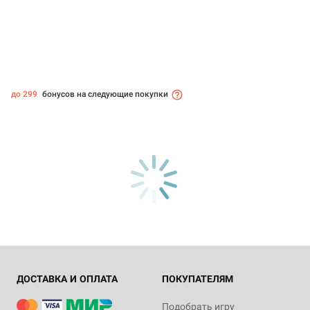
до 299
бонусов на следующие покупки
ДОСТАВКА И ОПЛАТА
ПОКУПАТЕЛЯМ
Подобрать игру