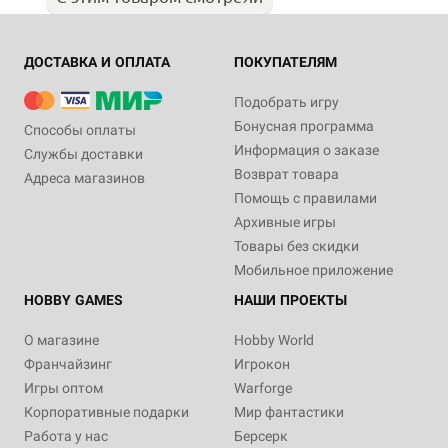
ДОСТАВКА И ОПЛАТА
ПОКУПАТЕЛЯМ
Подобрать игру
Бонусная программа
Способы оплаты
Информация о заказе
Службы доставки
Возврат товара
Адреса магазинов
Помощь с правилами
Архивные игры
Товары без скидки
Мобильное приложение
HOBBY GAMES
НАШИ ПРОЕКТЫ
О магазине
Hobby World
Франчайзинг
Игрокон
Игры оптом
Warforge
Корпоративные подарки
Мир фантастики
Работа у нас
Берсерк