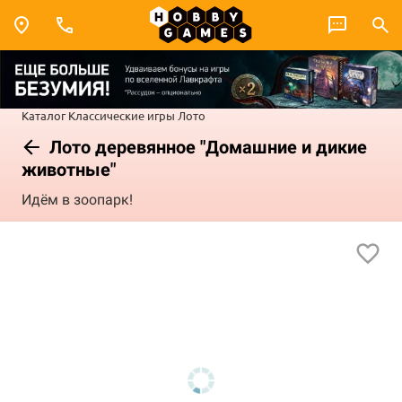
Каталог
Классические игры
Лото
Лото деревянное "Домашние и дикие
животные"
Идём в зоопарк!