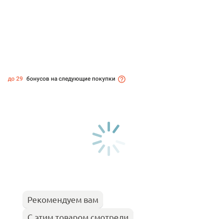
до 29
бонусов на следующие покупки
Рекомендуем вам
С этим товаром смотрели