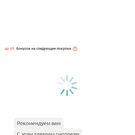
до 69
бонусов на следующие покупки
Рекомендуем вам
С этим товаром смотрели