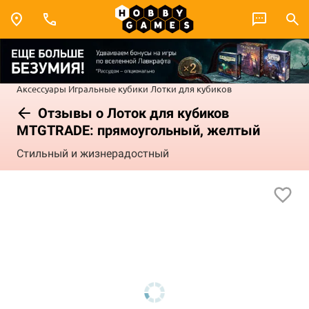
Аксессуары
Игральные кубики
Лотки для кубиков
Отзывы о Лоток для кубиков
MTGTRADE: прямоугольный, желтый
Стильный и жизнерадостный