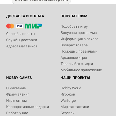
ДОСТАВКА И ОПЛАТА
ПОКУПАТЕЛЯМ
Подобрать игру
Бонусная программа
Способы оплаты
Информация о заказе
Службы доставки
Возврат товара
Адреса магазинов
Помощь с правилами
Архивные игры
Товары без скидки
Мобильное приложение
HOBBY GAMES
НАШИ ПРОЕКТЫ
О магазине
Hobby World
Франчайзинг
Игрокон
Игры оптом
Warforge
Корпоративные подарки
Мир фантастики
Работа у нас
Берсерк