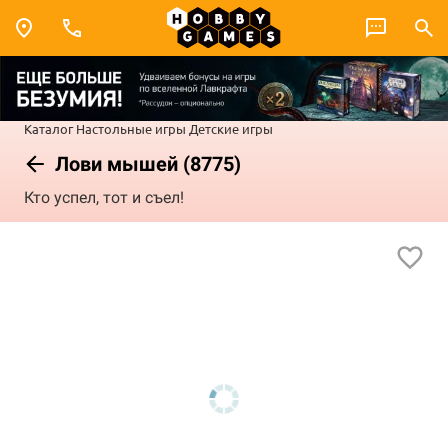
Каталог
Настольные игры
Детские игры
Лови мышей (8775)
Кто успел, тот и съел!