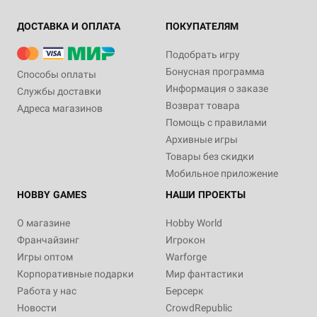
ДОСТАВКА И ОПЛАТА
ПОКУПАТЕЛЯМ
Подобрать игру
Бонусная программа
Способы оплаты
Информация о заказе
Службы доставки
Возврат товара
Адреса магазинов
Помощь с правилами
Архивные игры
Товары без скидки
Мобильное приложение
HOBBY GAMES
НАШИ ПРОЕКТЫ
О магазине
Hobby World
Франчайзинг
Игрокон
Игры оптом
Warforge
Корпоративные подарки
Мир фантастики
Работа у нас
Берсерк
Новости
CrowdRepublic