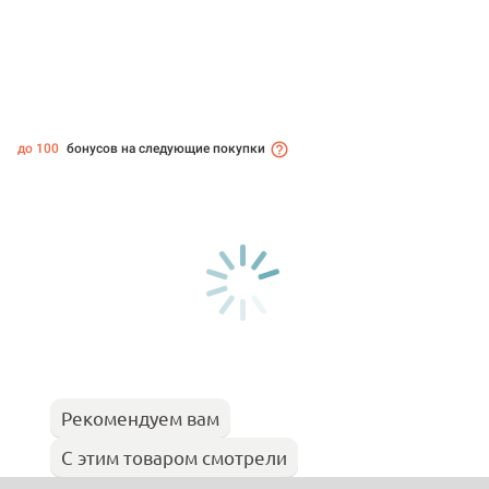
до 100
бонусов на следующие покупки
Рекомендуем вам
С этим товаром смотрели