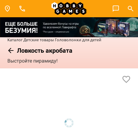
Каталог
Детские товары
Головоломки для детей
Ловкость акробата
Выстройте пирамиду!