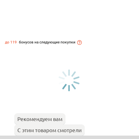
до 119
бонусов на следующие покупки
Рекомендуем вам
С этим товаром смотрели