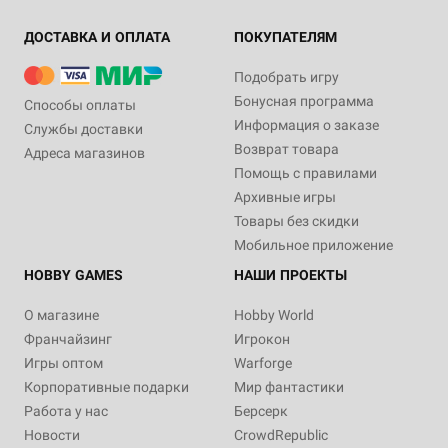
ДОСТАВКА И ОПЛАТА
ПОКУПАТЕЛЯМ
Подобрать игру
Бонусная программа
Способы оплаты
Информация о заказе
Службы доставки
Возврат товара
Адреса магазинов
Помощь с правилами
Архивные игры
Товары без скидки
Мобильное приложение
HOBBY GAMES
НАШИ ПРОЕКТЫ
О магазине
Hobby World
Франчайзинг
Игрокон
Игры оптом
Warforge
Корпоративные подарки
Мир фантастики
Работа у нас
Берсерк
Новости
CrowdRepublic