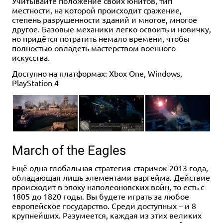
Учитывайте положение своих юнитов, тип
местности, на которой происходит сражение,
степень разрушенности зданий и многое, многое
другое. Базовые механики легко освоить и новичку,
но придётся потратить немало времени, чтобы
полностью овладеть мастерством военного
искусства.
Доступно на платформах: Xbox One, Windows,
PlayStation 4
March of the Eagles
Ещё одна глобальная стратегия-старичок 2013 года,
обладающая лишь элементами варгейма. Действие
происходит в эпоху наполеоновских войн, то есть с
1805 до 1820 годы. Вы будете играть за любое
европейское государство. Среди доступных – и 8
крупнейших. Разумеется, каждая из этих великих