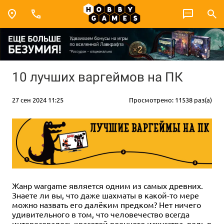
10 лучших варгеймов на ПК
27 сен 2024 11:25
Просмотрено: 11538 раз(а)
Жанр wargame является одним из самых древних.
Знаете ли вы, что даже шахматы в какой-то мере
можно назвать его далёким предком? Нет ничего
удивительного в том, что человечество всегда
интересовалось красотой военного искусства, ведь в