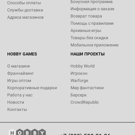
Бонусная программа
Способы оплаты
Информация о заказе
Службы доставки
Возврат товара
Адреса магазинов
Помощь с правилами
Архивные игры
Товары без скидки
Мобильное приложение
HOBBY GAMES
НАШИ ПРОЕКТЫ
О магазине
Hobby World
Франчайзинг
Игрокон
Игры оптом
Warforge
Корпоративные подарки
Мир фантастики
Работа у нас
Берсерк
Новости
CrowdRepublic
Контакты