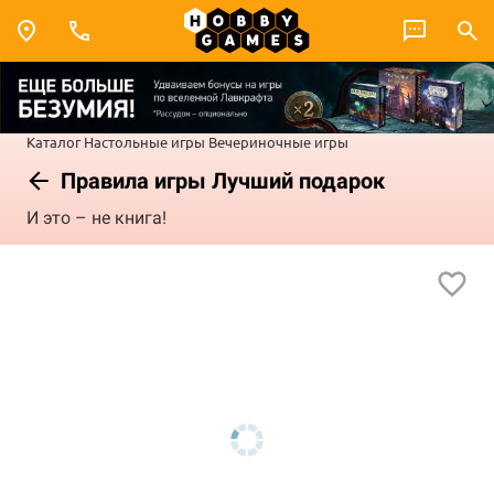
Каталог
Настольные игры
Вечериночные игры
Правила игры Лучший подарок
И это – не книга!