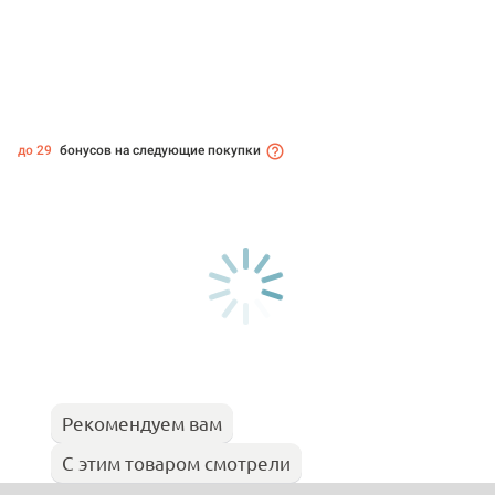
до 29
бонусов на следующие покупки
Рекомендуем вам
С этим товаром смотрели