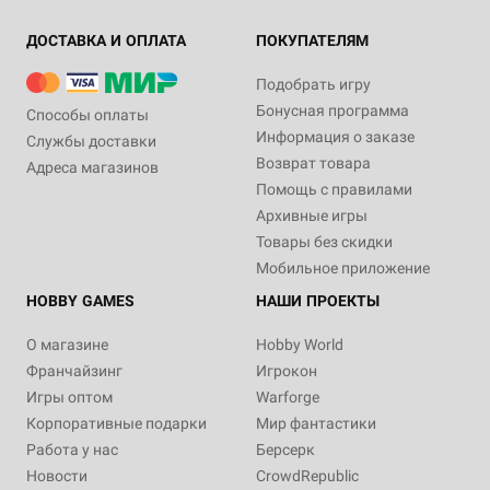
ДОСТАВКА И ОПЛАТА
ПОКУПАТЕЛЯМ
Подобрать игру
Бонусная программа
Способы оплаты
Информация о заказе
Службы доставки
Возврат товара
Адреса магазинов
Помощь с правилами
Архивные игры
Товары без скидки
Мобильное приложение
HOBBY GAMES
НАШИ ПРОЕКТЫ
О магазине
Hobby World
Франчайзинг
Игрокон
Игры оптом
Warforge
Корпоративные подарки
Мир фантастики
Работа у нас
Берсерк
Новости
CrowdRepublic