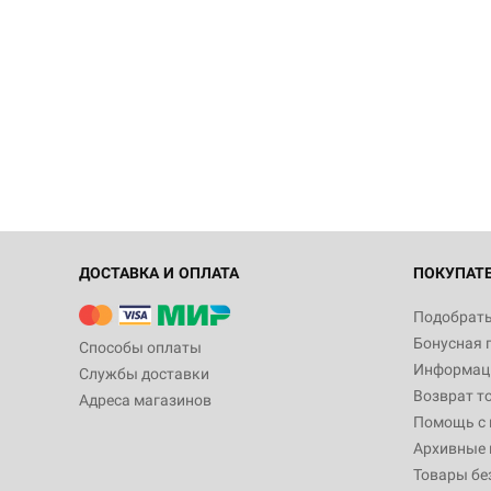
ДОСТАВКА И ОПЛАТА
ПОКУПАТ
Подобрать
Бонусная 
Способы оплаты
Информаци
Службы доставки
Возврат т
Адреса магазинов
Помощь с
Архивные 
Товары бе