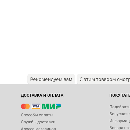
Рекомендуем вам
С этим товаром смот
ДОСТАВКА И ОПЛАТА
ПОКУПАТ
Подобрать
Бонусная 
Способы оплаты
Информаци
Службы доставки
Возврат т
Адреса магазинов