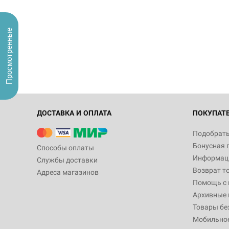
Просмотренные
ДОСТАВКА И ОПЛАТА
ПОКУПАТ
Подобрать
Бонусная 
Способы оплаты
Информаци
Службы доставки
Возврат т
Адреса магазинов
Помощь с
Архивные 
Товары бе
Мобильно