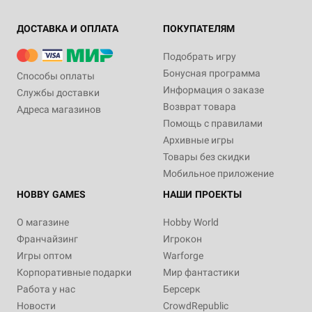
ДОСТАВКА И ОПЛАТА
ПОКУПАТЕЛЯМ
Подобрать игру
Бонусная программа
Способы оплаты
Информация о заказе
Службы доставки
Возврат товара
Адреса магазинов
Помощь с правилами
Архивные игры
Товары без скидки
Мобильное приложение
HOBBY GAMES
НАШИ ПРОЕКТЫ
О магазине
Hobby World
Франчайзинг
Игрокон
Игры оптом
Warforge
Корпоративные подарки
Мир фантастики
Работа у нас
Берсерк
Новости
CrowdRepublic