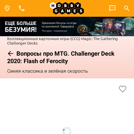
Коллекционные карточные игры (CCG)
Magic: The Gathering
Challenger Decks
Вопросы про MTG. Challenger Deck
2020: Flash of Ferocity
Синяя классика и зелёная скорость