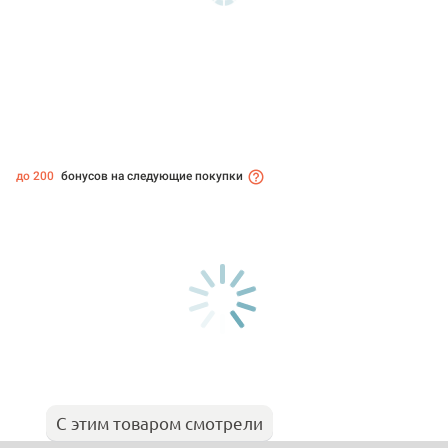
до 200
бонусов на следующие покупки
С этим товаром смотрели