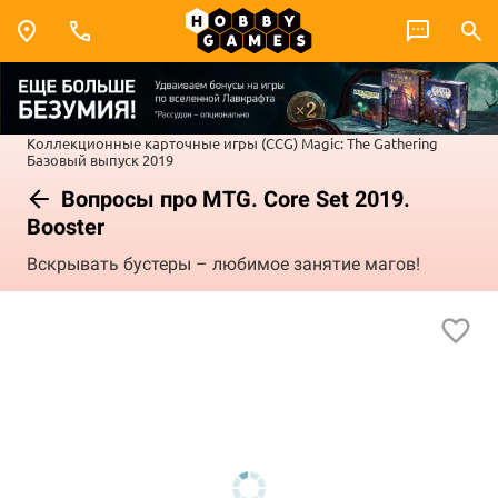
Коллекционные карточные игры (CCG)
Magic: The Gathering
Базовый выпуск 2019
Вопросы про MTG. Core Set 2019.
Booster
Вскрывать бустеры – любимое занятие магов!