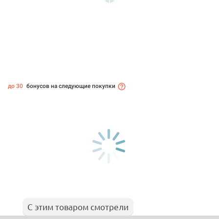
до 30
бонусов на следующие покупки
С этим товаром смотрели