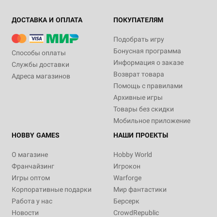
ДОСТАВКА И ОПЛАТА
ПОКУПАТЕЛЯМ
Подобрать игру
Бонусная программа
Способы оплаты
Информация о заказе
Службы доставки
Возврат товара
Адреса магазинов
Помощь с правилами
Архивные игры
Товары без скидки
Мобильное приложение
HOBBY GAMES
НАШИ ПРОЕКТЫ
О магазине
Hobby World
Франчайзинг
Игрокон
Игры оптом
Warforge
Корпоративные подарки
Мир фантастики
Работа у нас
Берсерк
Новости
CrowdRepublic