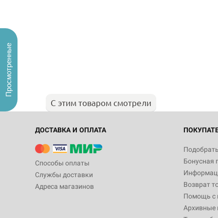
Просмотренные
С этим товаром смотрели
ДОСТАВКА И ОПЛАТА
ПОКУПАТ
Подобрать
Бонусная 
Способы оплаты
Информаци
Службы доставки
Возврат т
Адреса магазинов
Помощь с
Архивные 