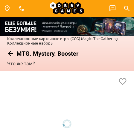
Коллекционные карточные игры (CCG)
Magic: The Gathering
Коллекционные наборы
MTG. Mystery. Booster
Что же там?