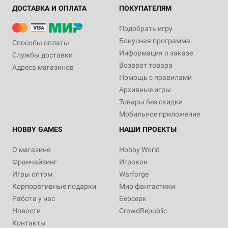
ДОСТАВКА И ОПЛАТА
ПОКУПАТЕЛЯМ
Подобрать игру
Бонусная программа
Способы оплаты
Информация о заказе
Службы доставки
Возврат товара
Адреса магазинов
Помощь с правилами
Архивные игры
Товары без скидки
Мобильное приложение
HOBBY GAMES
НАШИ ПРОЕКТЫ
О магазине
Hobby World
Франчайзинг
Игрокон
Игры оптом
Warforge
Корпоративные подарки
Мир фантастики
Работа у нас
Берсерк
Новости
CrowdRepublic
Контакты