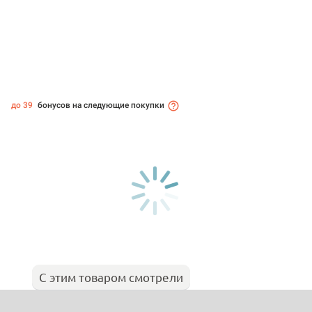
до 39
бонусов на следующие покупки
С этим товаром смотрели