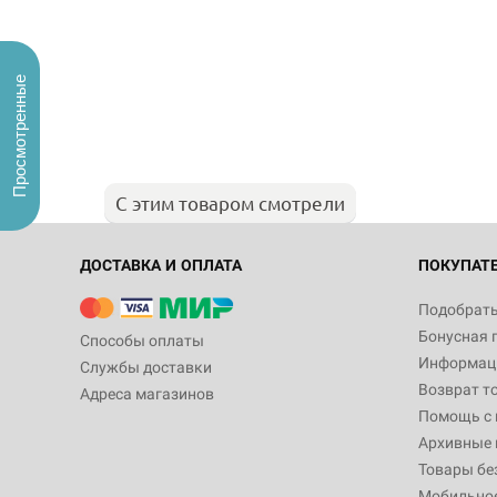
Просмотренные
С этим товаром смотрели
ДОСТАВКА И ОПЛАТА
ПОКУПАТ
Подобрать
Бонусная 
Способы оплаты
Информаци
Службы доставки
Возврат т
Адреса магазинов
Помощь с
Архивные 
Товары бе
Мобильно