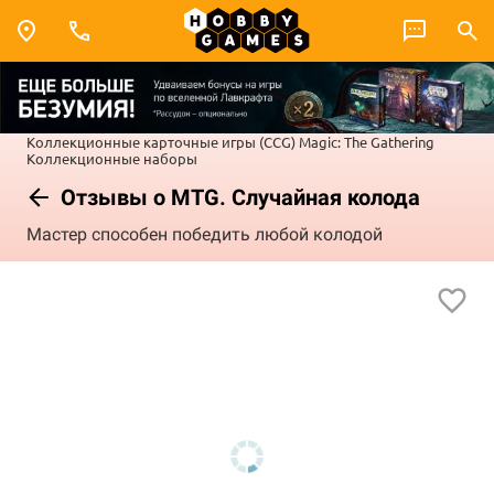
Коллекционные карточные игры (CCG)
Magic: The Gathering
Коллекционные наборы
Отзывы о MTG. Случайная колода
Мастер способен победить любой колодой