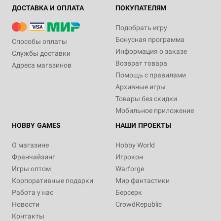
ДОСТАВКА И ОПЛАТА
ПОКУПАТЕЛЯМ
Подобрать игру
Бонусная программа
Способы оплаты
Информация о заказе
Службы доставки
Возврат товара
Адреса магазинов
Помощь с правилами
Архивные игры
Товары без скидки
Мобильное приложение
HOBBY GAMES
НАШИ ПРОЕКТЫ
О магазине
Hobby World
Франчайзинг
Игрокон
Игры оптом
Warforge
Корпоративные подарки
Мир фантастики
Работа у нас
Берсерк
Новости
CrowdRepublic
Контакты