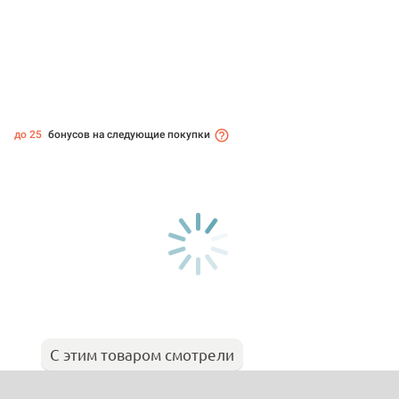
до 25
бонусов на следующие покупки
С этим товаром смотрели