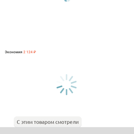
Экономия
2 124 ₽
С этим товаром смотрели