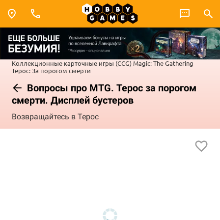
Коллекционные карточные игры (CCG)
Magic: The Gathering
Терос: За порогом смерти
Вопросы про MTG. Терос за порогом
смерти. Дисплей бустеров
Возвращайтесь в Терос