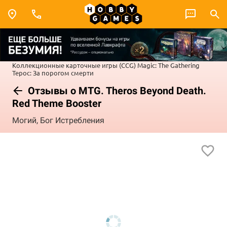
Коллекционные карточные игры (CCG)
Magic: The Gathering
Терос: За порогом смерти
Отзывы о MTG. Theros Beyond Death.
Red Theme Booster
Могий, Бог Истребления