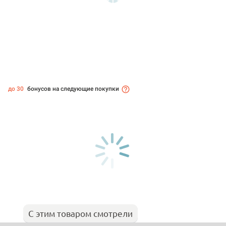
до 30
бонусов на следующие покупки
С этим товаром смотрели