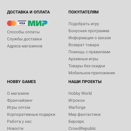
ДОСТАВКА И ОПЛАТА
ПОКУПАТЕЛЯМ
Подобрать игру
Бонусная программа
Способы оплаты
Информация о заказе
Службы доставки
Возврат товара
Адреса магазинов
Помощь с правилами
Архивные игры
Товары без скидки
Мобильное приложение
HOBBY GAMES
НАШИ ПРОЕКТЫ
О магазине
Hobby World
Франчайзинг
Игрокон
Игры оптом
Warforge
Корпоративные подарки
Мир фантастики
Работа у нас
Берсерк
Новости
CrowdRepublic